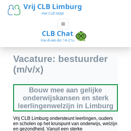
Vrij CLB Limburg
Het CLB helpt
CLB Chat
ma-di-wo-do: 14-21u
Vacature: bestuurder
(m/v/x)
Bouw mee aan gelijke
onderwijskansen en sterk
leerlingenwelzijn in Limburg
Vrij CLB Limburg ondersteunt leerlingen, ouders
en scholen op het kruispunt van onderwijs, welzijn
en gezondheid. Vanuit een sterke