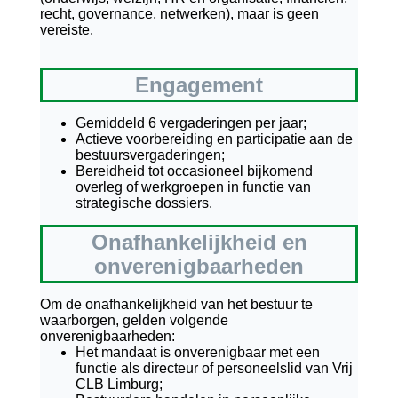
recht, governance, netwerken), maar is geen
vereiste.
Engagement
Gemiddeld 6 vergaderingen per jaar;
Actieve voorbereiding en participatie aan de
bestuursvergaderingen;
Bereidheid tot occasioneel bijkomend
overleg of werkgroepen in functie van
strategische dossiers.
Onafhankelijkheid en
onverenigbaarheden
Om de onafhankelijkheid van het bestuur te
waarborgen, gelden volgende
onverenigbaarheden:
Het mandaat is onverenigbaar met een
functie als directeur of personeelslid van Vrij
CLB Limburg;