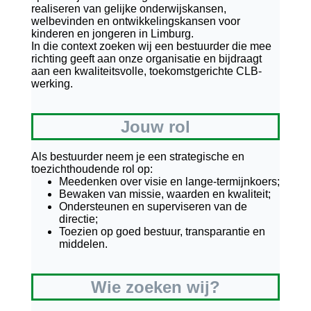
realiseren van gelijke onderwijskansen,
welbevinden en ontwikkelingskansen voor
kinderen en jongeren in Limburg.
In die context zoeken wij een bestuurder die mee
richting geeft aan onze organisatie en bijdraagt
aan een kwaliteitsvolle, toekomstgerichte CLB-
werking.
Jouw rol
Als bestuurder neem je een strategische en
toezichthoudende rol op:
Meedenken over visie en lange-termijnkoers;
Bewaken van missie, waarden en kwaliteit;
Ondersteunen en superviseren van de
directie;
Toezien op goed bestuur, transparantie en
middelen.
Wie zoeken wij?