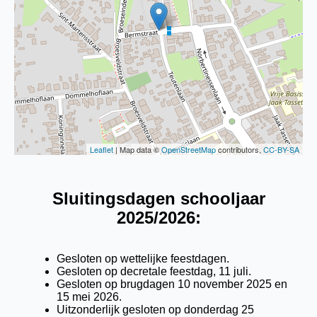
Leaflet
| Map data ©
OpenStreetMap
contributors,
CC-BY-SA
Sluitingsdagen schooljaar
2025/2026:
Gesloten op wettelijke feestdagen.
Gesloten op decretale feestdag, 11 juli.
Gesloten op brugdagen 10 november 2025 en
15 mei 2026.
Uitzonderlijk gesloten op donderdag 25